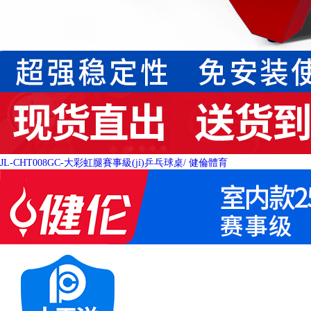
JL-CHT008GC-大彩虹腿賽事級(jí)乒乓球桌
/ 健倫體育