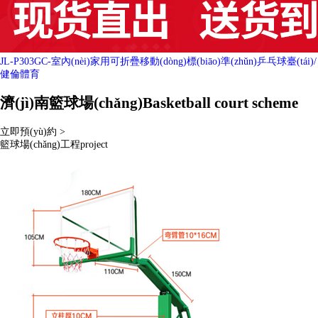
JL-P303GC-室內(nèi)家用可折疊移動(dòng)標(biāo)準(zhǔn)乒乓球臺(tái)
/
健倫體育
濟(jì)南籃球場(chǎng)
Basketball court scheme
立即預(yù)約 >
籃球場(chǎng)工程
project