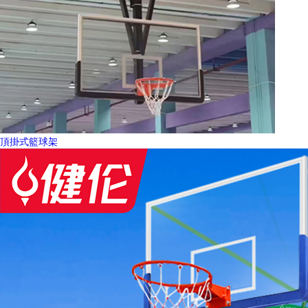
頂掛式籃球架