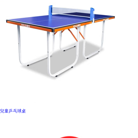
兒童乒乓球桌