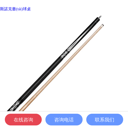
斯諾克臺(tái)球桌
×
健伦-全面专业的体育服务商.热线:18820840909
采购咨询
稍后再说
在线咨询
咨询电话
联系我们