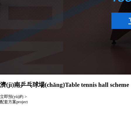
濟(jì)南乒乓球場(chǎng)
Table tennis hall scheme
立即預(yù)約 >
配套方案
project