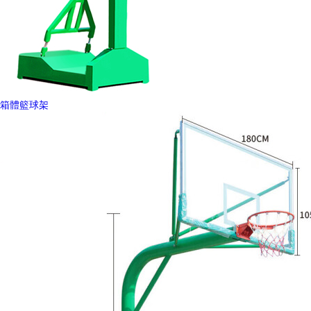
箱體籃球架