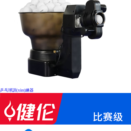
乒乓球訓(xùn)練器