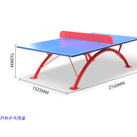
戶外乒乓球桌