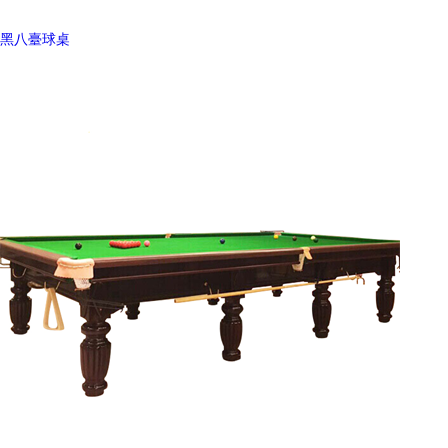
黑八臺球桌