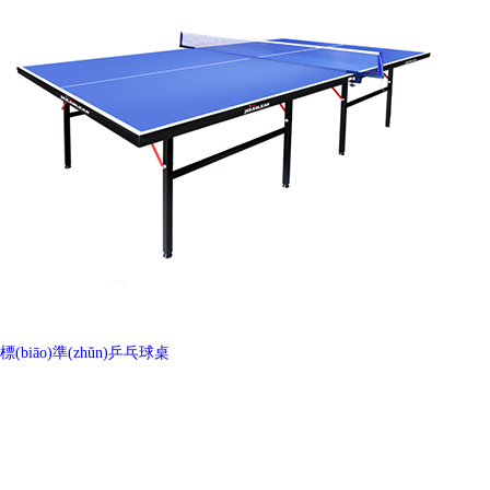
標(biāo)準(zhǔn)乒乓球桌