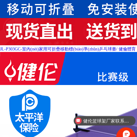
JL-P303GC-室內(nèi)家用可折疊移動標(biāo)準(zhǔn)乒乓球臺
/ 健倫體育
健伦篮球架厂家联系方式
健伦篮球场硅pu多少钱/平方米？