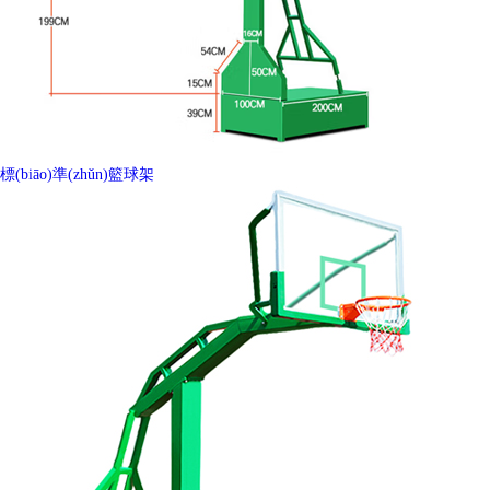
標(biāo)準(zhǔn)籃球架