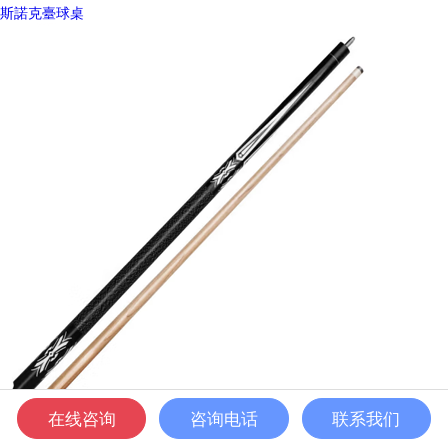
斯諾克臺球桌
在线咨询
咨询电话
联系我们
臺球桿