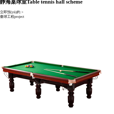
靜海桌球室
Table tennis hall scheme
立即預(yù)約 >
臺球工程
project