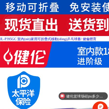
JL-P395GC 室內(nèi)家用可折疊式移動(dòng)乒乓球臺
/ 健倫體育
健伦篮球场硅pu多少钱/平方米？
健伦硅pu厂家联系方式