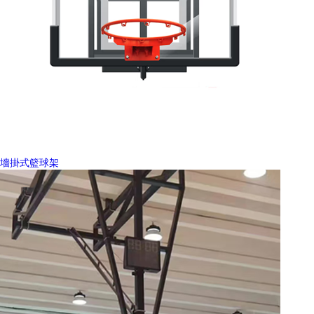
墻掛式籃球架