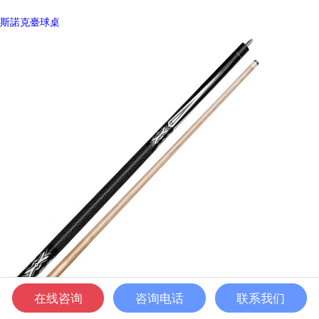
斯諾克臺球桌
在线咨询
咨询电话
联系我们