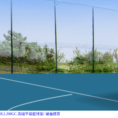
JLL208GC 高端平箱籃球架
/ 健倫體育