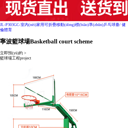
JL-P303GC-室內(nèi)家用可折疊移動(dòng)標(biāo)準(zhǔn)乒乓球臺
/ 健
倫體育
寧波籃球場
Basketball court scheme
立即預(yù)約 >
籃球場工程
project