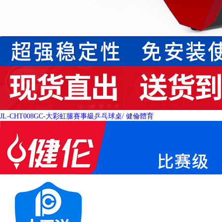
JL-CHT008GC-大彩虹腿賽事級乒乓球桌
/ 健倫體育