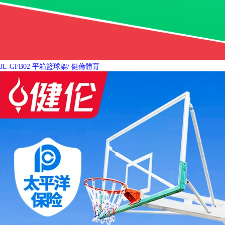
JL-GFB02 平箱籃球架
/ 健倫體育