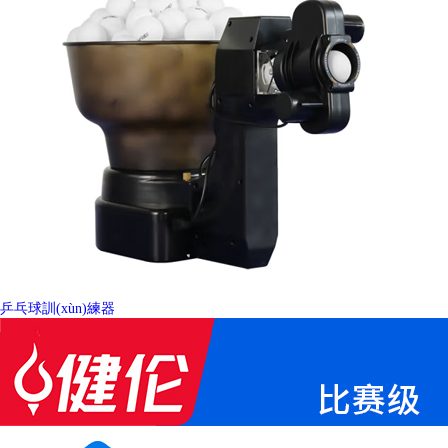
乒乓球訓(xùn)練器