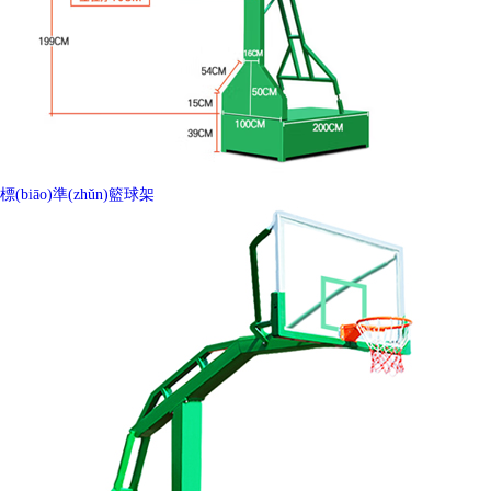
標(biāo)準(zhǔn)籃球架