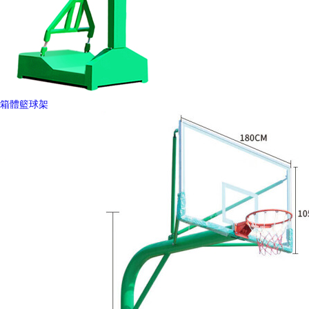
箱體籃球架