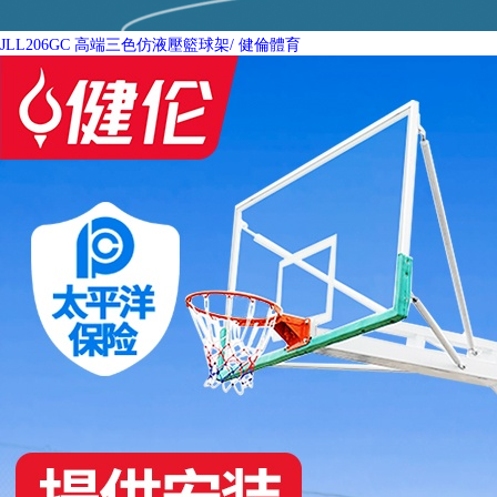
JLL206GC 高端三色仿液壓籃球架
/ 健倫體育