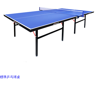
標準乒乓球桌