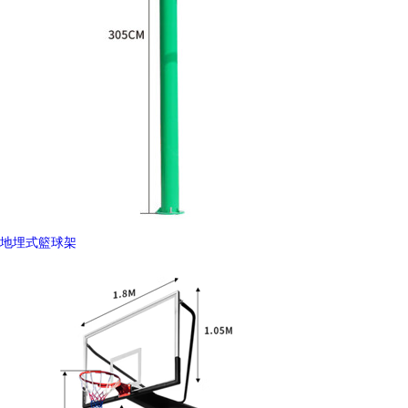
地埋式籃球架