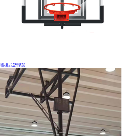
墻掛式籃球架