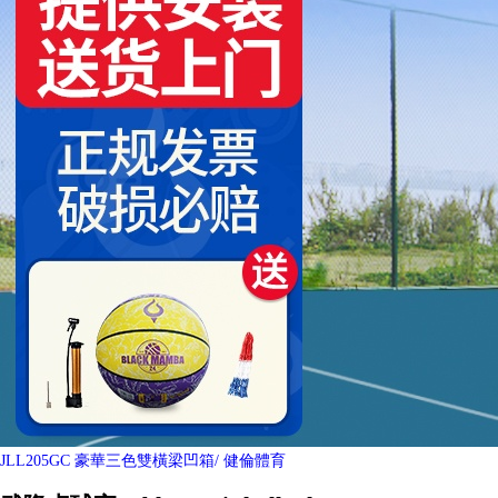
JLL205GC 豪華三色雙橫梁凹箱
/ 健倫體育