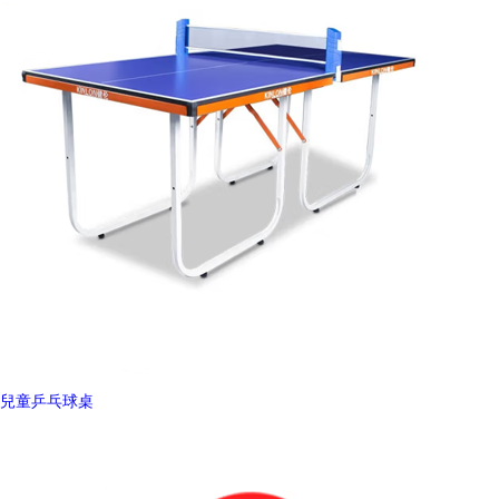
兒童乒乓球桌