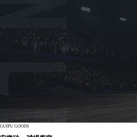
GUIPU GOODS