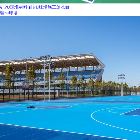
硅PU球場材料,硅PU球場施工怎么做
硅pu球場