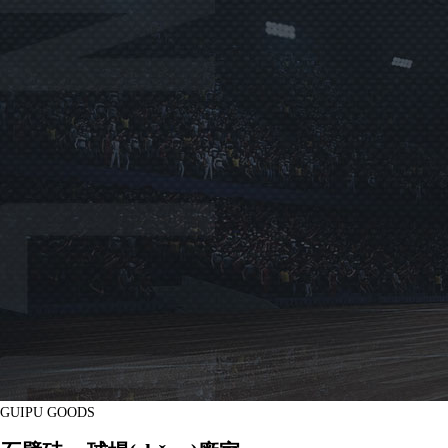
GUIPU GOODS