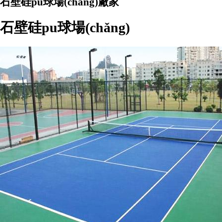
石壁硅pu球場(chǎng)廠家
石壁硅pu球場(chǎng)