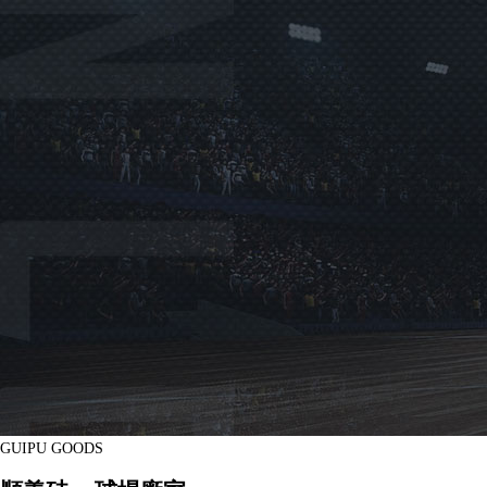
GUIPU GOODS