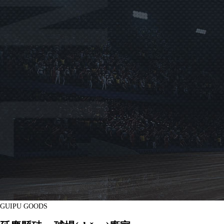
GUIPU GOODS