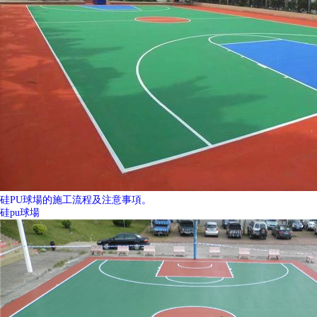
硅PU球場的施工流程及注意事項。
硅pu球場