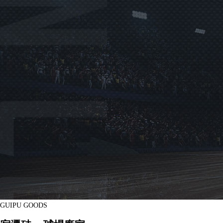
GUIPU GOODS