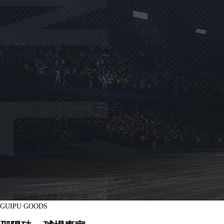
GUIPU GOODS