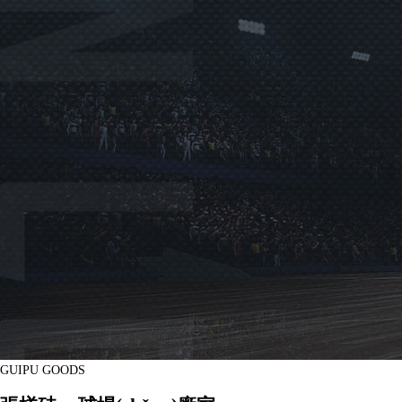
GUIPU GOODS