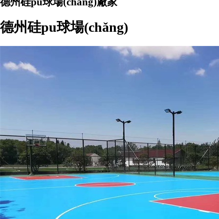
德州硅pu球場(chǎng)廠家
德州硅pu球場(chǎng)