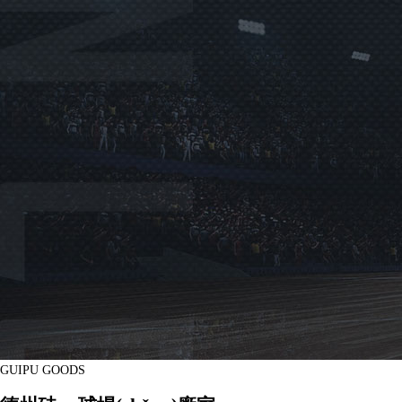
GUIPU GOODS