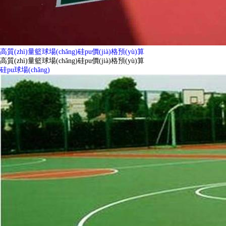
高質(zhì)量籃球場(chǎng)硅pu價(jià)格預(yù)算
高質(zhì)量籃球場(chǎng)硅pu價(jià)格預(yù)算
硅pu球場(chǎng)