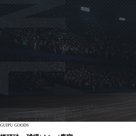
GUIPU GOODS