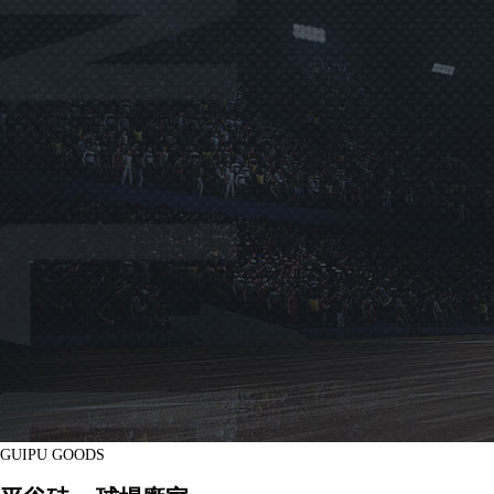
GUIPU GOODS