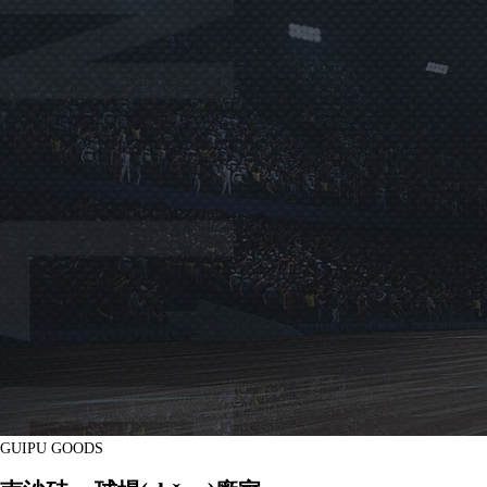
GUIPU GOODS