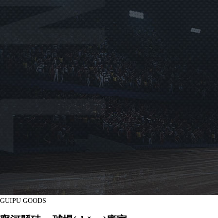
GUIPU GOODS