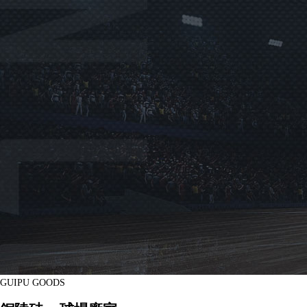
GUIPU GOODS